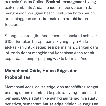
bermain Casino Online.
Bankroll management
yang
baik membantu Anda mengontrol pengeluaran dan
menghindari kerugian besar. Tentukan batas harian
atau mingguan untuk bermain dan patuhi batas
tersebut.
Sebagai contoh, jika Anda memiliki bankroll sebesar
$100, tentukan berapa banyak yang ingin Anda
alokasikan untuk setiap sesi permainan. Dengan cara
ini, Anda dapat menghindari kehabisan dana terlalu
cepat dan memperpanjang waktu bermain Anda.
Memahami Odds, House Edge, dan
Probabilitas
Memahami
odds
,
house edge
, dan
probabilitas
sangat
penting dalam membuat keputusan yang tepat saat
bermain.
Odds
adalah kemungkinan terjadinya suatu
peristiwa, sementara
house edge
adalah keunggulan