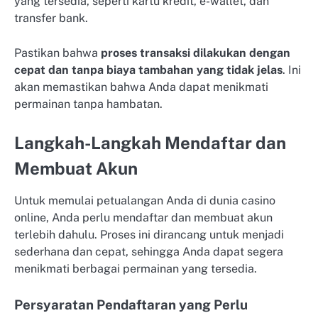
yang tersedia, seperti kartu kredit, e-wallet, dan
transfer bank.
Pastikan bahwa
proses transaksi dilakukan dengan
cepat dan tanpa biaya tambahan yang tidak jelas
. Ini
akan memastikan bahwa Anda dapat menikmati
permainan tanpa hambatan.
Langkah-Langkah Mendaftar dan
Membuat Akun
Untuk memulai petualangan Anda di dunia casino
online, Anda perlu mendaftar dan membuat akun
terlebih dahulu. Proses ini dirancang untuk menjadi
sederhana dan cepat, sehingga Anda dapat segera
menikmati berbagai permainan yang tersedia.
Persyaratan Pendaftaran yang Perlu