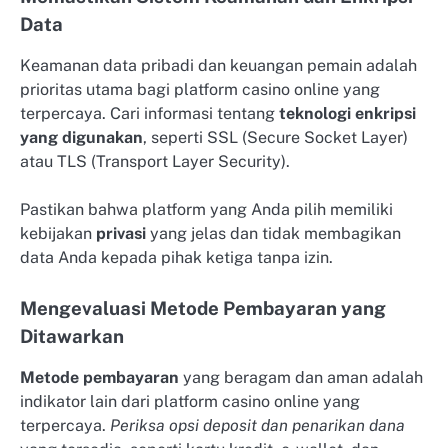
Data
Keamanan data pribadi dan keuangan pemain adalah
prioritas utama bagi platform casino online yang
terpercaya. Cari informasi tentang
teknologi enkripsi
yang digunakan
, seperti SSL (Secure Socket Layer)
atau TLS (Transport Layer Security).
Pastikan bahwa platform yang Anda pilih memiliki
kebijakan
privasi
yang jelas dan tidak membagikan
data Anda kepada pihak ketiga tanpa izin.
Mengevaluasi Metode Pembayaran yang
Ditawarkan
Metode pembayaran
yang beragam dan aman adalah
indikator lain dari platform casino online yang
terpercaya.
Periksa opsi deposit dan penarikan dana