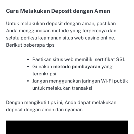
Cara Melakukan Deposit dengan Aman
Untuk melakukan deposit dengan aman, pastikan
Anda menggunakan metode yang terpercaya dan
selalu periksa keamanan situs web casino online.
Berikut beberapa tips:
Pastikan situs web memiliki sertifikat SSL
Gunakan
metode pembayaran
yang
terenkripsi
Jangan menggunakan jaringan Wi-Fi publik
untuk melakukan transaksi
Dengan mengikuti tips ini, Anda dapat melakukan
deposit dengan aman dan nyaman.