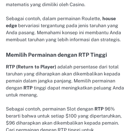
matematis yang dimiliki oleh Casino.
Sebagai contoh, dalam permainan Roulette,
house
edge
bervariasi tergantung pada jenis taruhan yang
Anda pasang. Memahami konsep ini membantu Anda
membuat taruhan yang lebih informasi dan strategis.
Memilih Permainan dengan RTP Tinggi
RTP (Return to Player)
adalah persentase dari total
taruhan yang diharapkan akan dikembalikan kepada
pemain dalam jangka panjang. Memilih permainan
dengan
RTP
tinggi dapat meningkatkan peluang Anda
untuk menang.
Sebagai contoh, permainan Slot dengan
RTP
96%
berarti bahwa untuk setiap $100 yang dipertaruhkan,
$96 diharapkan akan dikembalikan kepada pemain.
Cari permainan dengan RTP tinggi untuk