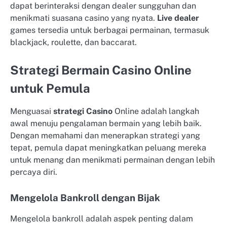
dapat berinteraksi dengan dealer sungguhan dan
menikmati suasana casino yang nyata.
Live dealer
games tersedia untuk berbagai permainan, termasuk
blackjack, roulette, dan baccarat.
Strategi Bermain Casino Online
untuk Pemula
Menguasai
strategi Casino
Online adalah langkah
awal menuju pengalaman bermain yang lebih baik.
Dengan memahami dan menerapkan strategi yang
tepat, pemula dapat meningkatkan peluang mereka
untuk menang dan menikmati permainan dengan lebih
percaya diri.
Mengelola Bankroll dengan Bijak
Mengelola bankroll adalah aspek penting dalam