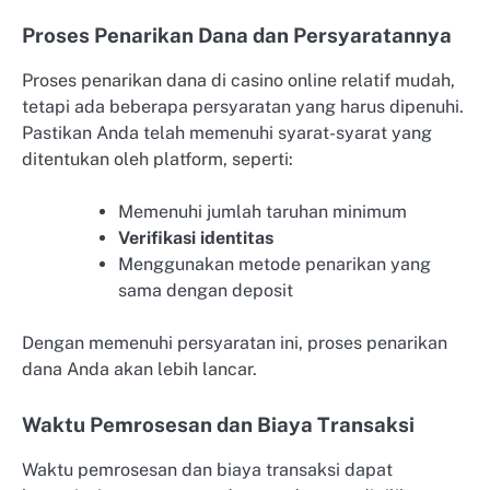
Proses Penarikan Dana dan Persyaratannya
Proses penarikan dana di casino online relatif mudah,
tetapi ada beberapa persyaratan yang harus dipenuhi.
Pastikan Anda telah memenuhi syarat-syarat yang
ditentukan oleh platform, seperti:
Memenuhi jumlah taruhan minimum
Verifikasi identitas
Menggunakan metode penarikan yang
sama dengan deposit
Dengan memenuhi persyaratan ini, proses penarikan
dana Anda akan lebih lancar.
Waktu Pemrosesan dan Biaya Transaksi
Waktu pemrosesan dan biaya transaksi dapat