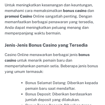
Untuk meningkatkan kesenangan dan keuntungan,
memahami cara memaksimalkan
bonus casino
dan
promosi Casino
Online sangatlah penting. Dengan
memanfaatkan berbagai penawaran yang tersedia,
Anda dapat meningkatkan peluang menang dan
memperpanjang waktu bermain.
Jenis-Jenis Bonus Casino yang Tersedia
Casino Online menawarkan berbagai jenis
bonus
casino
untuk menarik pemain baru dan
mempertahankan pemain setia. Beberapa jenis bonus
yang umum termasuk:
Bonus Selamat Datang: Diberikan kepada
pemain baru saat mendaftar.
Bonus Deposit: Diberikan berdasarkan
jumlah deposit yang dilakukan.