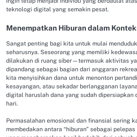
ingin tetap menjadi individu yang berdaulat atas
teknologi digital yang semakin pesat.
Menempatkan Hiburan dalam Kontek
Sangat penting bagi kita untuk mulai mendudukk
seharusnya. Seseorang yang memiliki kedewasa
dilakukan di ruang siber—termasuk aktivitas y
dipandang sebagai bagian dari anggaran rekre
kita menyisihkan dana untuk menonton pertandi
kesayangan, atau sekadar berlangganan layanan
digital haruslah dana yang sudah dipersiapkan 
hari.
Permasalahan emosional dan finansial sering k
membedakan antara “hiburan” sebagai pelepas s