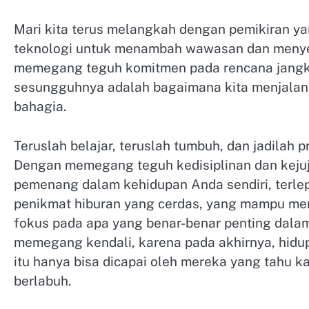
Mari kita terus melangkah dengan pemikiran ya
teknologi untuk menambah wawasan dan menyega
memegang teguh komitmen pada rencana jangka
sesungguhnya adalah bagaimana kita menjalani
bahagia.
Teruslah belajar, teruslah tumbuh, dan jadilah 
Dengan memegang teguh kedisiplinan dan kejuju
pemenang dalam kehidupan Anda sendiri, terlepas
penikmat hiburan yang cerdas, yang mampu meni
fokus pada apa yang benar-benar penting dalam
memegang kendali, karena pada akhirnya, hid
itu hanya bisa dicapai oleh mereka yang tahu 
berlabuh.