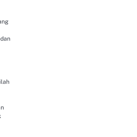
ang
 dan
ilah
an
k