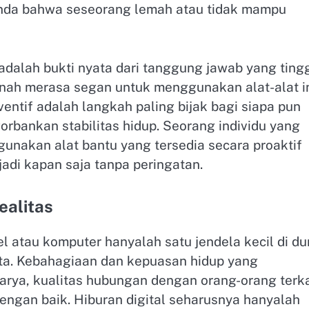
 tanda bahwa seseorang lemah atau tidak mampu
adalah bukti nyata dari tanggung jawab yang ting
ernah merasa segan untuk menggunakan alat-alat i
entif adalah langkah paling bijak bagi siapa pun
rbankan stabilitas hidup. Seorang individu yang
ggunakan alat bantu yang tersedia secara proaktif
jadi kapan saja tanpa peringatan.
ealitas
l atau komputer hanyalah satu jendela kecil di du
kita. Kebahagiaan dan kepuasan hidup yang
arya, kualitas hubungan dengan orang-orang terka
dengan baik. Hiburan digital seharusnya hanyalah