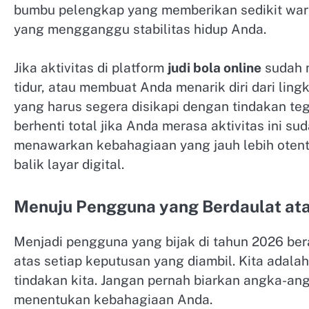
bumbu pelengkap yang memberikan sedikit war
yang mengganggu stabilitas hidup Anda.
Jika aktivitas di platform
judi bola online
sudah 
tidur, atau membuat Anda menarik diri dari lin
yang harus segera disikapi dengan tindakan teg
berhenti total jika Anda merasa aktivitas ini s
menawarkan kebahagiaan yang jauh lebih otenti
balik layar digital.
Menuju Pengguna yang Berdaulat ata
Menjadi pengguna yang bijak di tahun 2026 bera
atas setiap keputusan yang diambil. Kita adalah
tindakan kita. Jangan pernah biarkan angka-angk
menentukan kebahagiaan Anda.