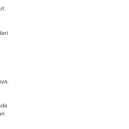
if.
ari
nya,
ada
an