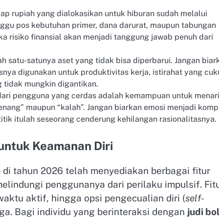
tiap rupiah yang dialokasikan untuk hiburan sudah melalui
ggu pos kebutuhan primer, dana darurat, maupun tabungan
ka risiko finansial akan menjadi tanggung jawab penuh dari
ah satu-satunya aset yang tidak bisa diperbarui. Jangan biar
ya digunakan untuk produktivitas kerja, istirahat yang cuk
tidak mungkin digantikan.
 dari pengguna yang cerdas adalah kemampuan untuk menar
menang” maupun “kalah”. Jangan biarkan emosi menjadi kom
tik itulah seseorang cenderung kehilangan rasionalitasnya.
untuk Keamanan Diri
 di tahun 2026 telah menyediakan berbagai fitur
elindungi penggunanya dari perilaku impulsif. Fit
aktu aktif, hingga opsi pengecualian diri (
self-
ga. Bagi individu yang berinteraksi dengan
judi bo