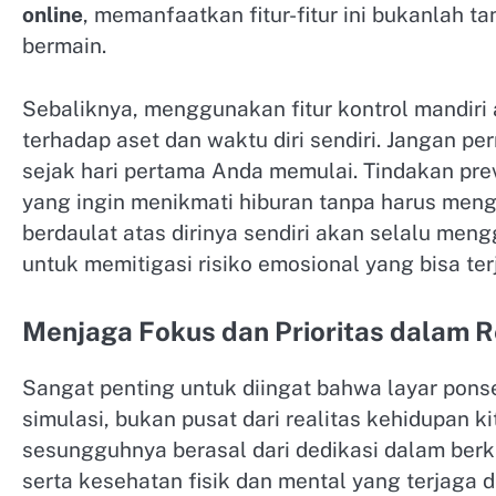
online
, memanfaatkan fitur-fitur ini bukanlah
bermain.
Sebaliknya, menggunakan fitur kontrol mandiri 
terhadap aset dan waktu diri sendiri. Jangan p
sejak hari pertama Anda memulai. Tindakan prev
yang ingin menikmati hiburan tanpa harus mengo
berdaulat atas dirinya sendiri akan selalu men
untuk memitigasi risiko emosional yang bisa ter
Menjaga Fokus dan Prioritas dalam R
Sangat penting untuk diingat bahwa layar ponse
simulasi, bukan pusat dari realitas kehidupan 
sesungguhnya berasal dari dedikasi dalam berk
serta kesehatan fisik dan mental yang terjaga 