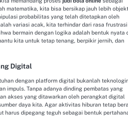
at kita memandang proses
judi bola online
sebagai
h matematika, kita bisa bersikap jauh lebih objekt
ipulasi probabilitas yang telah ditetapkan oleh
ah variasi acak, kita terhindar dari rasa frustrasi
ahwa bermain dengan logika adalah bentuk nyata d
tu kita untuk tetap tenang, berpikir jernih, dan
ang Digital
tuhan dengan platform digital bukanlah teknologi
an impuls. Tanpa adanya dinding pembatas yang
an akses yang ditawarkan oleh perangkat digital
ber daya kita. Agar aktivitas hiburan tetap ber
kut harus dipegang teguh sebagai bentuk pertahan