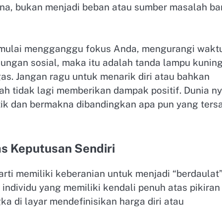
na, bukan menjadi beban atau sumber masalah ba
mulai mengganggu fokus Anda, mengurangi wakt
gkungan sosial, maka itu adalah tanda lampu kunin
as. Jangan ragu untuk menarik diri atau bahkan
udah tidak lagi memberikan dampak positif. Dunia n
k dan bermakna dibandingkan apa pun yang tersaj
s Keputusan Sendiri
rti memiliki keberanian untuk menjadi “berdaulat
 individu yang memiliki kendali penuh atas pikiran
a di layar mendefinisikan harga diri atau